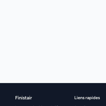
Finistair
Liens rapides