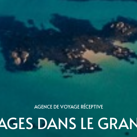
AGENCE DE VOYAGE RÉCEPTIVE
AGES DANS LE GRA