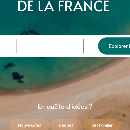
DE LA FRANCE
Explorer 
En quête d'idées ?
Nouveautés
Les Îles
Best-Seller