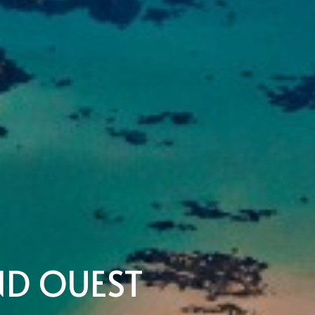
ND OUEST