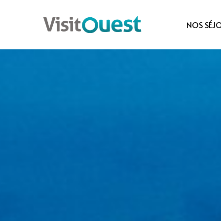
NOS SÉJ