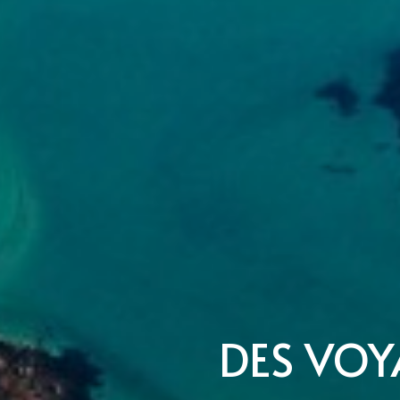
DES VOY