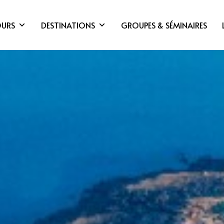
OURS
DESTINATIONS
GROUPES & SÉMINAIRES