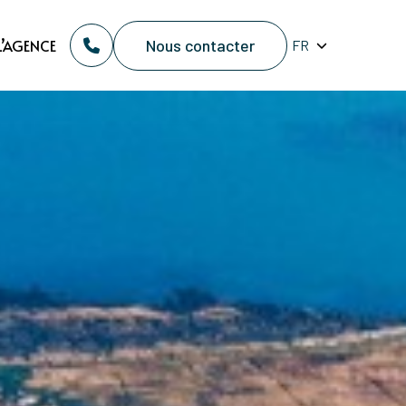
Nous contacter
L’AGENCE