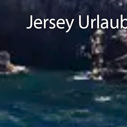
Jersey Urlau