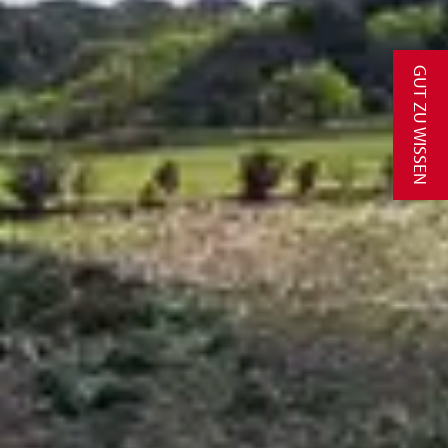
GUT ZU WISSEN