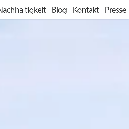
Nachhaltigkeit
Blog
Kontakt
Presse